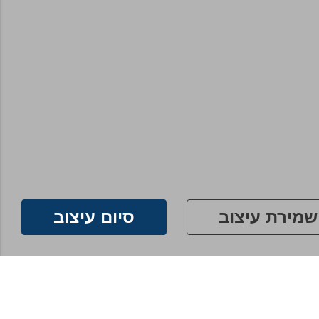
שמירת עיצוב
סיום עיצוב