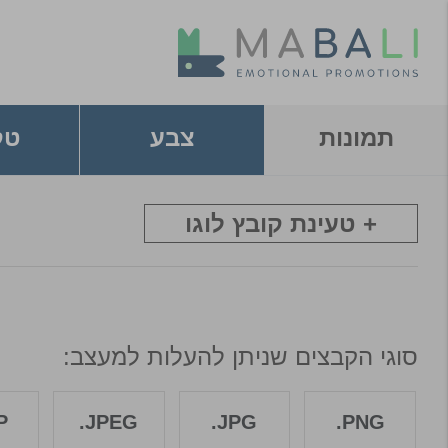
תמונות
צבע
טק
+ טעינת קובץ לוגו
סוגי הקבצים שניתן להעלות למעצב:
.
JPEG.
JPG.
PNG.