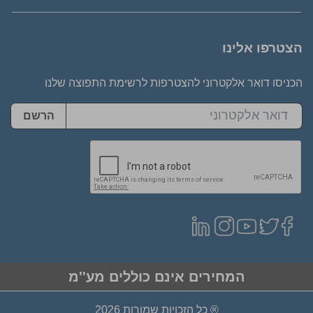
הצטרפו אלינו
הכניסו דואר אלקטרוני להצטרפות לרשימת התפוצה שלנו
הרשם
המחירים אינם כוללים מע''מ
® כל הזכויות שמורות 2026