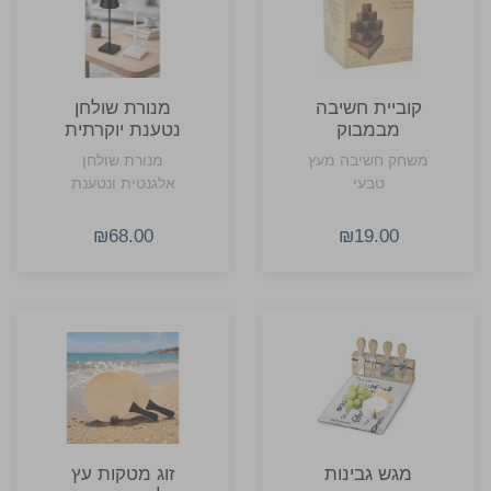
קוביית חשיבה
מנורת שולחן
מבמבוק
נטענת יוקרתית
משחק חשיבה מעץ
מנורת שולחן
טבעי
אלגנטית ונטענת
₪68.00
₪19.00
מגש גבינות
זוג מטקות עץ