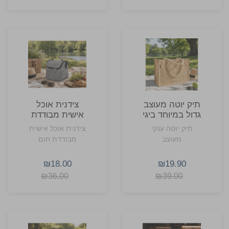
תיק יוטה מעוצב
צידנית אוכל
גדול במיוחד ביגי
אישית מבודדת
בראנץ
תיק יוטה ענקי
צידנית אוכל אישית
מעוצב
מבודדת חום
₪18.00
₪19.90
₪36.00
₪39.00