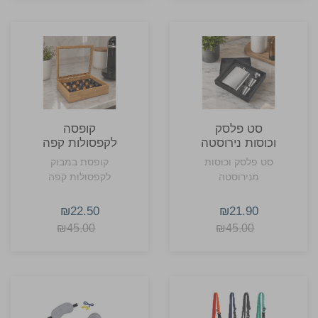
סט פלסק
קופסה
וכוסות נירוסטה
לקפסולות קפה
במבוק 20 תאים
סט פלסק וכוסות
קופסת במבוק
בוקסיט
מנירוסטה
לקפסולות קפה
₪22.50
₪21.90
₪45.00
₪45.00