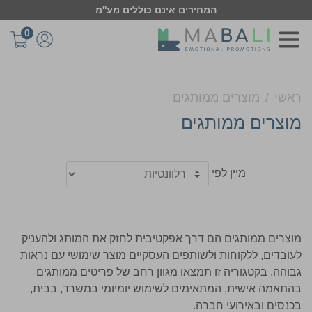
המחירים אינם כוללים מע''מ
0
ראשי
מוצרים ממותגים
מוצרים ממותגים
מיין לפי
מוצרים ממותגים הם דרך אפקטיבית לחזק את המותג ולהעניק
לעובדים, ללקוחות ולשותפים העסקיים מוצר שימושי עם נראות
גבוהה. בקטגוריה זו תמצאו מגוון רחב של פריטים ממותגים
בהתאמה אישית, המתאימים לשימוש יומיומי במשרד, בבית,
בכנסים ובאירועי חברה.