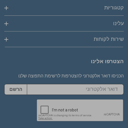
קטגוריות
עלינו
שירות לקוחות
הצטרפו אלינו
הכניסו דואר אלקטרוני להצטרפות לרשימת התפוצה שלנו
הרשם