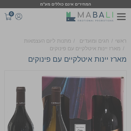
המחירים אינם כוללים מע''מ
0
ראשי
חגים ומועדים
מתנות ליום העצמאות
מארז יינות איטלקיים עם פינוקים
מארז יינות איטלקיים עם פינוקים