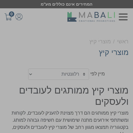
המחירים אינם כוללים מע''מ
0
ראשי
מוצרי קיץ
מוצרי קיץ
מיין לפי
מוצרי קיץ ממותגים לעובדים
ולעסקים
מוצרי קיץ ממותגים הם דרך מצוינת להעניק לעובדים, לקוחות
ומשתתפי אירועים מתנה שימושית עם חשיפה גבוהה למותג.
בקטגוריה תמצאו מגוון רחב של מוצרי קיץ לעובדים ולעסקים,