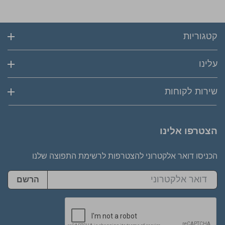
קטגוריות
עלינו
שירות לקוחות
הצטרפו אלינו
הכניסו דואר אלקטרוני להצטרפות לרשימת התפוצה שלנו
הרשם