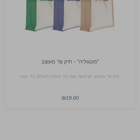
"מונגוליה" - תיק צד מעוצב
תיק צד מעוצב ושימושי עשוי בד כותנה בשילוב בד יוטה
₪19.60