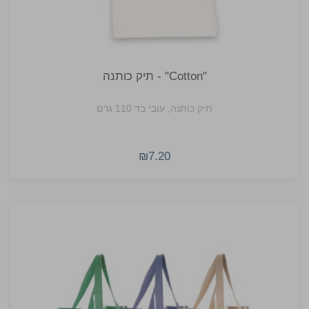
"Cotton" - תיק כותנה
תיק כותנה, עובי בד 110 גרם
₪7.20