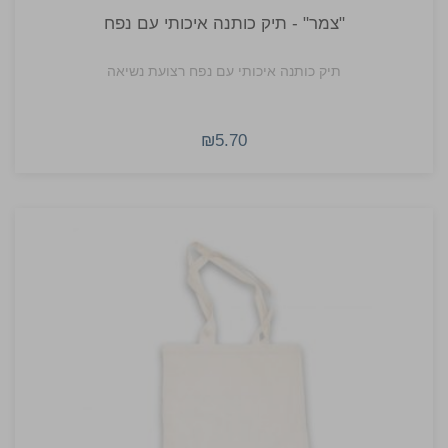
"צמר" - תיק כותנה איכותי עם נפח
תיק כותנה איכותי עם נפח רצועת נשיאה
₪5.70