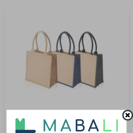
"Nature" - תיק מעוצב עשוי בד יוטה
תיק מעוצב עשוי בד יוטה