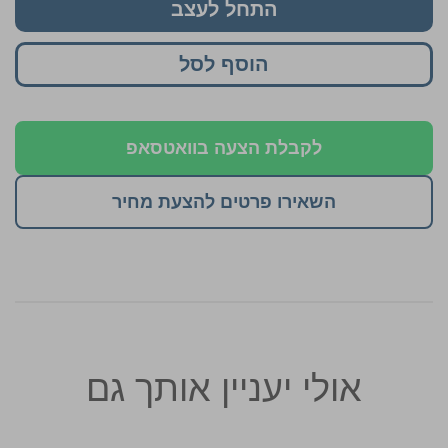
התחל לעצב
הוסף לסל
לקבלת הצעה בוואטסאפ
השאירו פרטים להצעת מחיר
אולי יעניין אותך גם