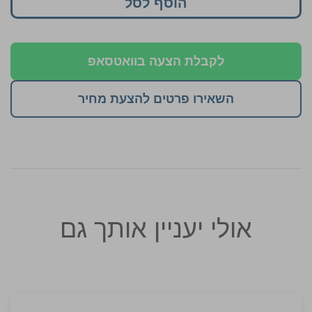
הוסף לסל
לקבלת הצעה בוואטסאפ
השאירו פרטים להצעת מחיר
אולי יעניין אותך גם