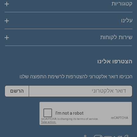
קטגוריות
עלינו
שירות לקוחות
הצטרפו אלינו
הכניסו דואר אלקטרוני להצטרפות לרשימת התפוצה שלנו
הרשם