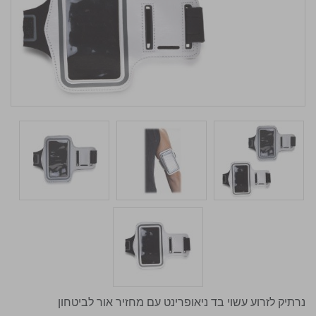
נרתיק לזרוע עשוי בד ניאופרינט עם מחזיר אור לביטחון