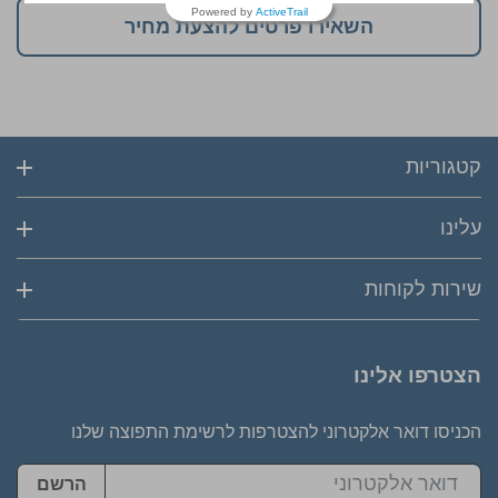
Powered by
ActiveTrail
השאירו פרטים להצעת מחיר
קטגוריות
עלינו
שירות לקוחות
הצטרפו אלינו
הכניסו דואר אלקטרוני להצטרפות לרשימת התפוצה שלנו
הרשם