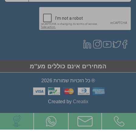
המחירים אינם כוללים מע''מ
® כל הזכויות שמורות 2026
Created by
Creatix