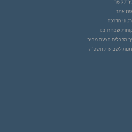
ירת קשר
ת אתר
טוני הדרכה
וחות שבחרו בנו
ך מקבלים הצעת מחיר
נות לשבועות תשפ"ה