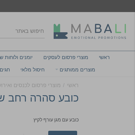
ראשי
(current)
מוצרי פרסום לעסקים
יומנים ולוחות 
מוצרים ממותגים
חיסול מלאי
חגים 
ראשי
מוצרי פרסום לכנסים ואירוע
כובע סהרה רחב שו
כובע עם מגן עורף לקיץ