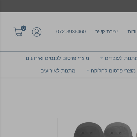
0
דות
יצירת קשר
072-3936460
תנות לעובדים
מוצרי פרסום לכנסים ואירועים
מוצרי פרסום לחלוקה
מתנות לאירועים