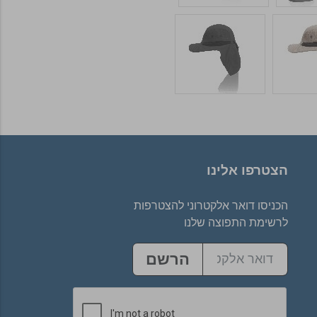
הצטרפו אלינו
הכניסו דואר אלקטרוני להצטרפות
לרשימת התפוצה שלנו
הרשם