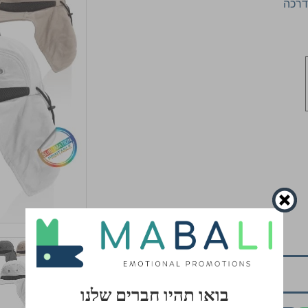
דרכה
הוסף לסל
בואו תהיו חברים שלנו