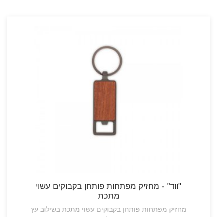
"ווד" - מחזיק מפתחות פותחן בקבוקים עשוי
מתכת
מחזיק מפתחות פותחן בקבוקים עשוי מתכת בשילוב עץ