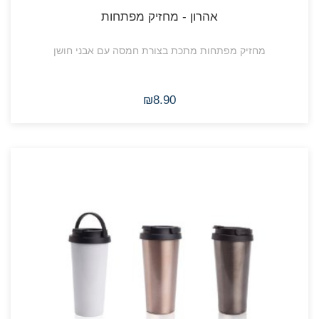
אהרון - מחזיק מפתחות
מחזיק מפתחות מתכת בצורת חמסה עם אבני חושן
₪8.90