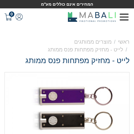
המחירים אינם כוללים מע''מ
0
ראשי
מוצרים ממותגים
לייט - מחזיק מפתחות פנס ממותג
לייט - מחזיק מפתחות פנס ממותג