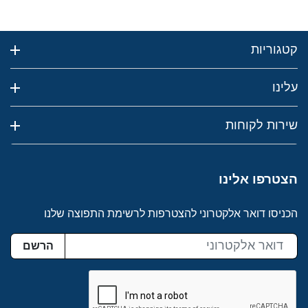
קטגוריות
עלינו
שירות לקוחות
הצטרפו אלינו
הכניסו דואר אלקטרוני להצטרפות לרשימת התפוצה שלנו
הרשם