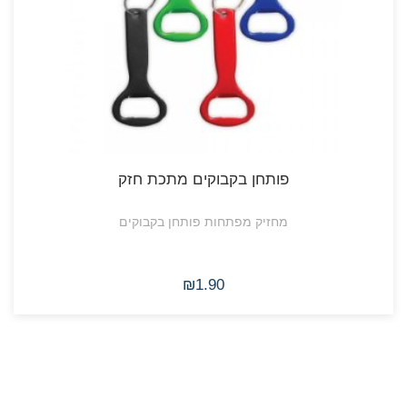
פותחן בקבוקים מתכת חזק
מחזיק מפתחות פותחן בקבוקים
₪1.90