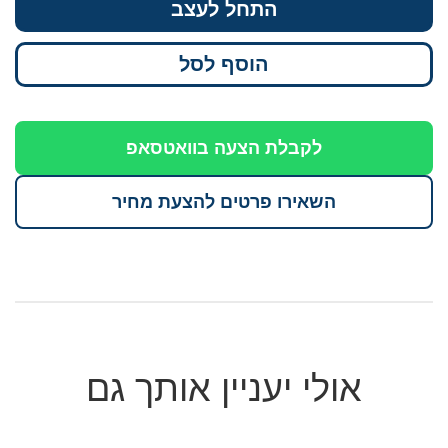
התחל לעצב
הוסף לסל
לקבלת הצעה בוואטסאפ
השאירו פרטים להצעת מחיר
אולי יעניין אותך גם