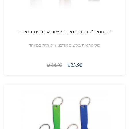
"ווסטסייד"- כוס טרמית בעיצוב איכותית במיוחד
כוס טרמית בעיצוב אורבני איכותית במיוחד
₪33.90
₪44.90