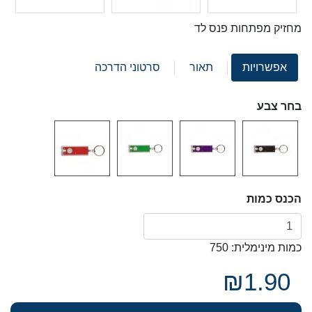
מחזיק מפתחות פנס לד
אפשרויות
תאור
סרטוני הדרכה
בחר צבע
הכנס כמות
כמות מינימלית: 750
₪1.90