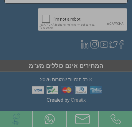
המחירים אינם כוללים מע''מ
® כל הזכויות שמורות 2026
Created by
Creatix