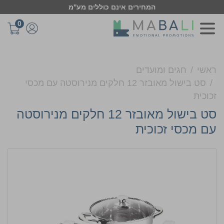
המחירים אינם כוללים מע''מ
0
ראשי
חגים ומועדים
סט בישול מאובזר 12 חלקים מנירוסטה עם מכסי
זכוכית
סט בישול מאובזר 12 חלקים מנירוסטה
עם מכסי זכוכית