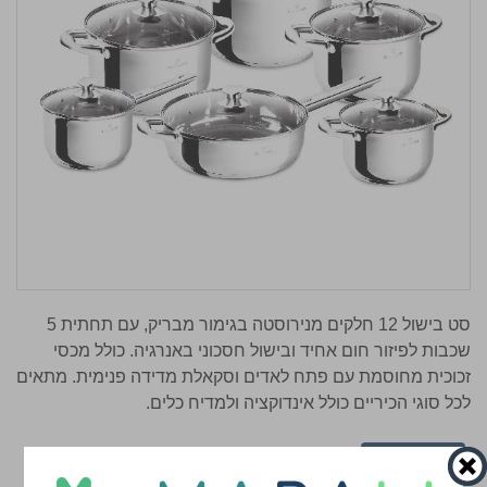
סט בישול 12 חלקים מנירוסטה בגימור מבריק, עם תחתית 5
שכבות לפיזור חום אחיד ובישול חסכוני באנרגיה. כולל מכסי
זכוכית מחוסמת עם פתח לאדים וסקאלת מדידה פנימית. מתאים
לכל סוגי הכיריים כולל אינדוקציה ולמדיח כלים.
אפשרויות
תאור
סרטוני הדרכה