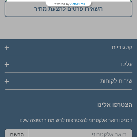
Powered by
ActiveTrail
השאירו פרטים להצעת מחיר
קטגוריות
עלינו
שירות לקוחות
הצטרפו אלינו
הכניסו דואר אלקטרוני להצטרפות לרשימת התפוצה שלנו
הרשם