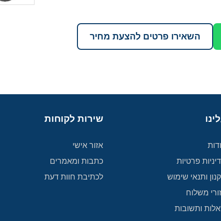
השאירו פרטים להצעת מחיר
ינו
שירות לקוחות
דות
אזור אישי
יניות פרטיות
כתבות ומאמרים
נון ותנאי שימוש
לכתיבת חוות דעת
ורי משלוח
לות ותשובות