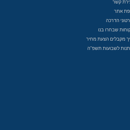
ירת קשר
ת אתר
טוני הדרכה
וחות שבחרו בנו
ך מקבלים הצעת מחיר
נות לשבועות תשפ"ה