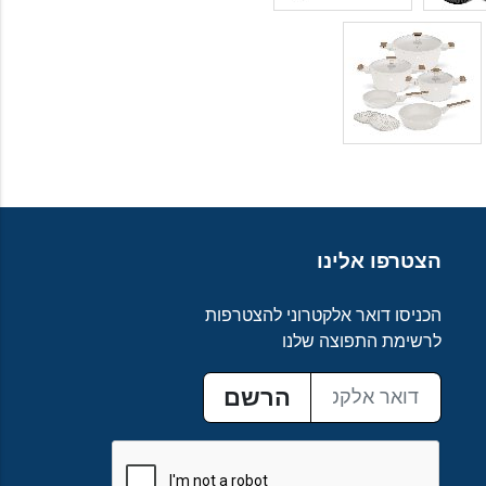
הצטרפו אלינו
הכניסו דואר אלקטרוני להצטרפות
לרשימת התפוצה שלנו
הרשם