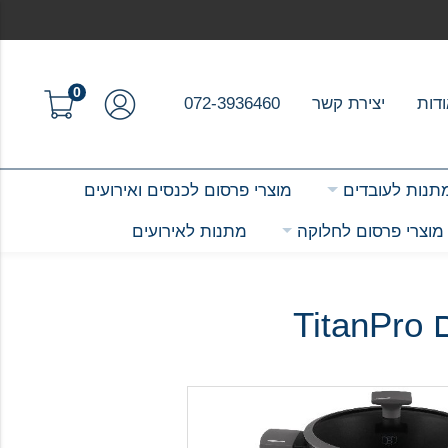
0
דות
יצירת קשר
072-3936460
תנות לעובדים
מוצרי פרסום לכנסים ואירועים
מוצרי פרסום לחלוקה
מתנות לאירועים