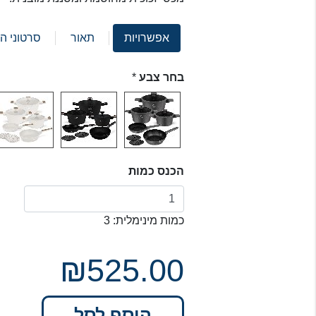
אפשרויות
תאור
סרטוני ה
בחר צבע
*
הכנס כמות
כמות מינימלית: 3
₪525.00
הוסף לסל