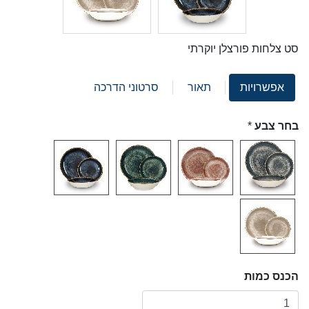
סט צלחות פורצלן יוקרתי
אפשרויות
תאור
סרטוני הדרכה
בחר צבע
*
הכנס כמות