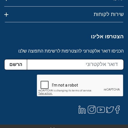
שירות לקוחות
הצטרפו אלינו
הכניסו דואר אלקטרוני להצטרפות לרשימת התפוצה שלנו
הרשם