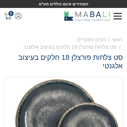
המחירים אינם כוללים מע''מ
0
ראשי
חגים ומועדים
סט צלחות פורצלן 18 חלקים בעיצוב אלגנטי
סט צלחות פורצלן 18 חלקים בעיצוב
אלגנטי