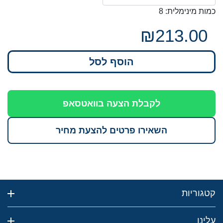
כמות מינימלית: 8
₪213.00
הוסף לסל
לקבלת הצעה בוואטסאפ
השאירו פרטים להצעת מחיר
קטגוריות
עלינו