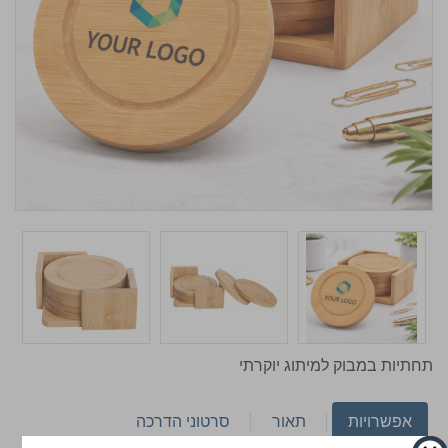
תחתיות במבוק למיתוג יוקרתי
אפשרויות
תאור
סרטוני הדרכה