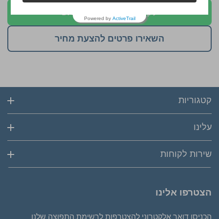
לקבלת הצעה בוואטסאפ
Powered by
ActiveTrail
השאירו פרטים להצעת מחיר
קטגוריות
עלינו
שירות לקוחות
הצטרפו אלינו
הכניסו דואר אלקטרוני להצטרפות לרשימת התפוצה שלנו