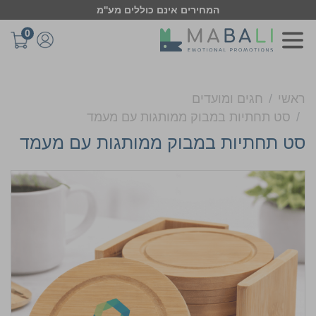
המחירים אינם כוללים מע''מ
0
ראשי
חגים ומועדים
סט תחתיות במבוק ממותגות עם מעמד
סט תחתיות במבוק ממותגות עם מעמד