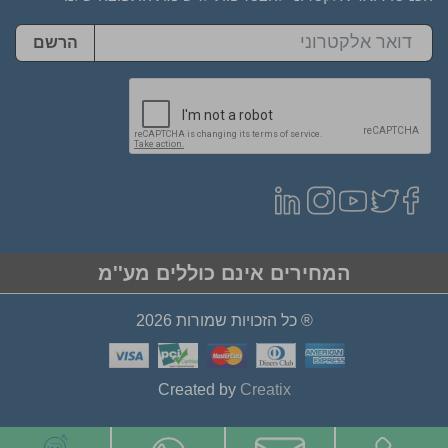
הרשם
המחירים אינם כוללים מע''מ
® כל הזכויות שמורות 2026
Created by
Creatix