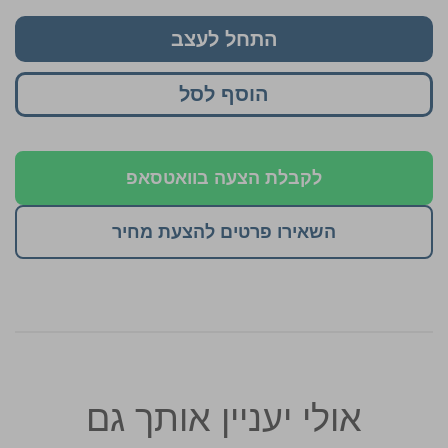
התחל לעצב
הוסף לסל
לקבלת הצעה בוואטסאפ
השאירו פרטים להצעת מחיר
אולי יעניין אותך גם