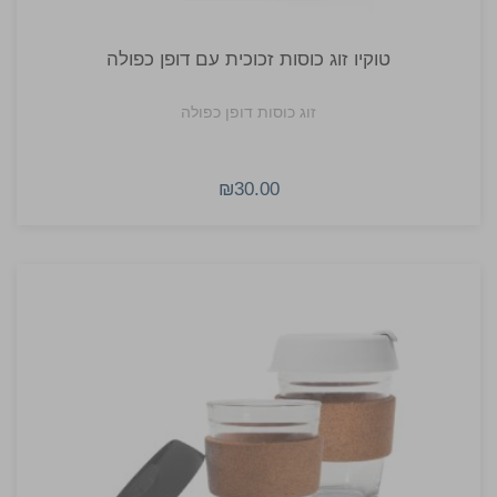
טוקיו זוג כוסות זכוכית עם דופן כפולה
זוג כוסות דופן כפולה
₪30.00