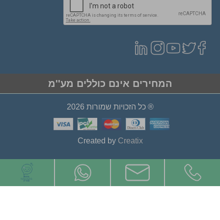
המחירים אינם כוללים מע''מ
® כל הזכויות שמורות 2026
Created by
Creatix