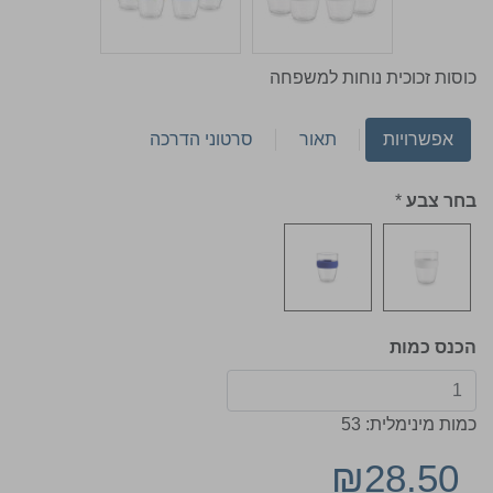
כוסות זכוכית נוחות למשפחה
אפשרויות
תאור
סרטוני הדרכה
בחר צבע
*
הכנס כמות
כמות מינימלית: 53
₪28.50