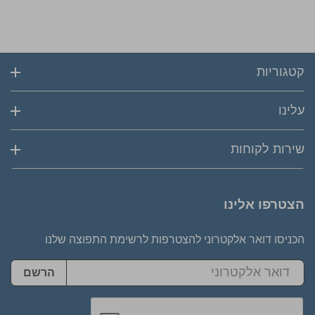
קטגוריות
עלינו
שירות לקוחות
הצטרפו אלינו
הכניסו דואר אלקטרוני להצטרפות לרשימת התפוצה שלנו
הרשם