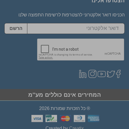
הצטרפו אלינו
הכניסו דואר אלקטרוני להצטרפות לרשימת התפוצה שלנו
הרשם
המחירים אינם כוללים מע''מ
® כל הזכויות שמורות 2026
Created by
Creatix