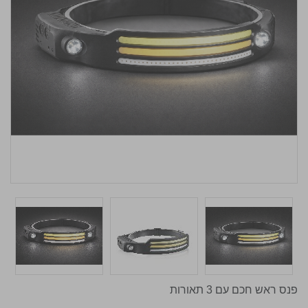
פנס ראש חכם עם 3 תאורות