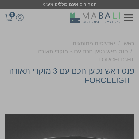
המחירים אינם כוללים מע''מ
0
ראשי
גאדג'טים ממותגים
פנס ראש נטען חכם עם 3 מוקדי תאורה
FORCELIGHT
פנס ראש נטען חכם עם 3 מוקדי תאורה
FORCELIGHT