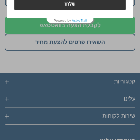
שלחו
Powered by
ActiveTrail
לקבלת הצעה בוואטסאפ
השאירו פרטים להצעת מחיר
קטגוריות
עלינו
שירות לקוחות