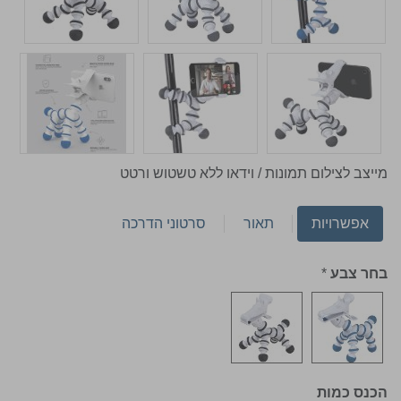
מייצב לצילום תמונות / וידאו ללא טשטוש ורטט
אפשרויות
תאור
סרטוני הדרכה
בחר צבע
*
הכנס כמות