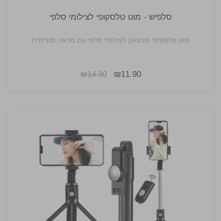
סלפיש - מוט טלסקופי לצילומי סלפי
מוט טלסקופי מתכוונן לצילומי סלפי עם מראה פנורמית
₪11.90
₪14.90