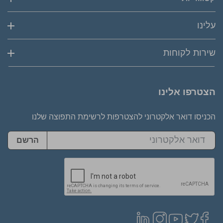
עלינו
שירות לקוחות
הצטרפו אלינו
הכניסו דואר אלקטרוני להצטרפות לרשימת התפוצה שלנו
הרשם