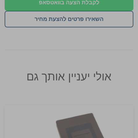
לקבלת הצעה בוואטסאפ
השאירו פרטים להצעת מחיר
אולי יעניין אותך גם