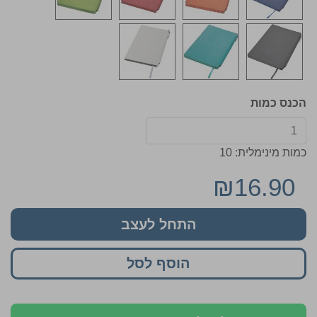
הכנס כמות
כמות מינימלית: 10
₪16.90
התחל לעצב
הוסף לסל