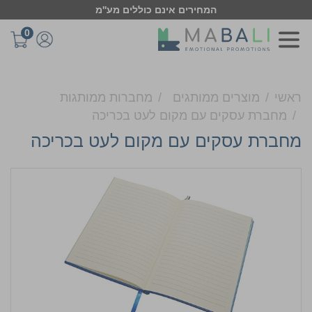
המחירים אינם כוללים מע''מ
0
ראשי
מוצרים ממותגים
מחברות ממותגות
מחברת עסקים עם מקום לעט בכריכה
מחברת עסקים עם מקום לעט בכריכה