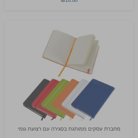
₪18.80
מחברת עסקים ממותגת בסגירה עם רצועת גומי