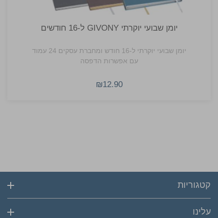
יומן שבועי יוקרתי GIVONY ל-16 חודשים
יומן שבועי יוקרתי ל-16 חודש ומחברת עסקים 24 עמוד
עם אפשרות הדפסה
₪12.90
קטגוריות
עלינו