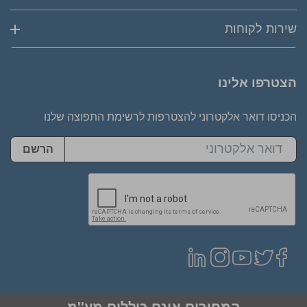
שירות לקוחות
הצטרפו אלינו
הכניסו דואר אלקטרוני להצטרפות לרשימת התפוצה שלנו
הרשם
המחירים אינם כוללים מע''מ