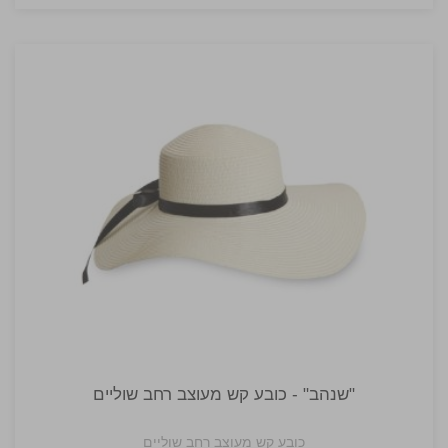
"שנהב" - כובע קש מעוצב רחב שוליים
כובע קש מעוצב רחב שוליים