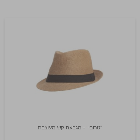
"טרובי" - מגבעת קש מעוצבת