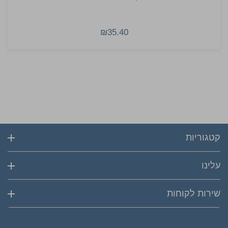
₪35.40
קטגוריות
עלינו
שירות לקוחות