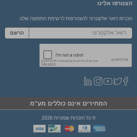
הצטרפו אלינו
הכניסו דואר אלקטרוני להצטרפות לרשימת התפוצה שלנו
הרשם
המחירים אינם כוללים מע''מ
® כל הזכויות שמורות 2026