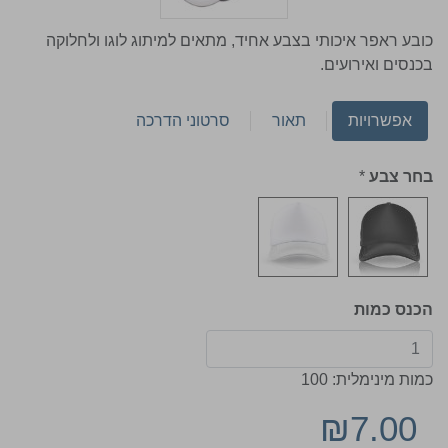
כובע ראפר איכותי בצבע אחיד, מתאים למיתוג לוגו ולחלוקה
בכנסים ואירועים.
אפשרויות
תאור
סרטוני הדרכה
בחר צבע
*
הכנס כמות
כמות מינימלית: 100
₪7.00