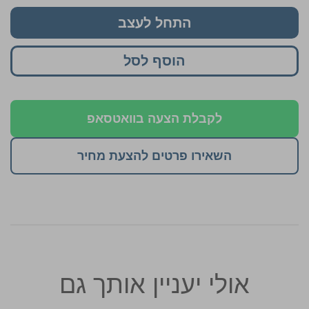
התחל לעצב
הוסף לסל
לקבלת הצעה בוואטסאפ
השאירו פרטים להצעת מחיר
אולי יעניין אותך גם