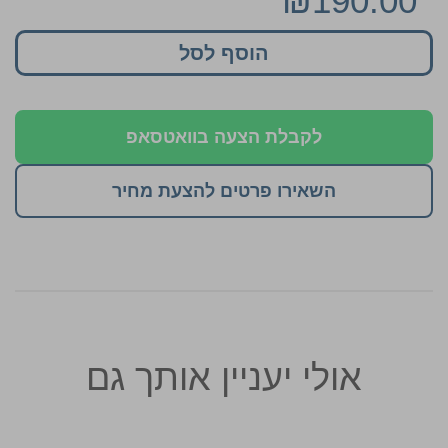
₪190.00
הוסף לסל
לקבלת הצעה בוואטסאפ
השאירו פרטים להצעת מחיר
אולי יעניין אותך גם