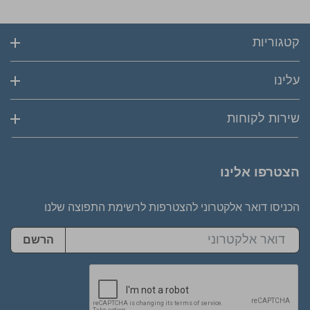
קטגוריות
עלינו
שירות לקוחות
הצטרפו אלינו
הכניסו דואר אלקטרוני להצטרפות לרשימת התפוצה שלנו
הרשם