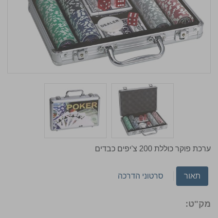
ערכת פוקר כוללת 200 צ'יפים כבדים
תאור
סרטוני הדרכה
מק"ט: