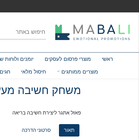
ראשי
(current)
מוצרי פרסום לעסקים
יומנים ולוחות 
מוצרים ממותגים
חיסול מלאי
חגים 
משחק חשיבה מעץ
פאזל אתגר ליצירת חשיבה בריאה
תאור
סרטוני הדרכה