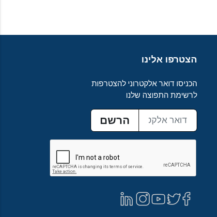
הצטרפו אלינו
הכניסו דואר אלקטרוני להצטרפות
לרשימת התפוצה שלנו
הרשם