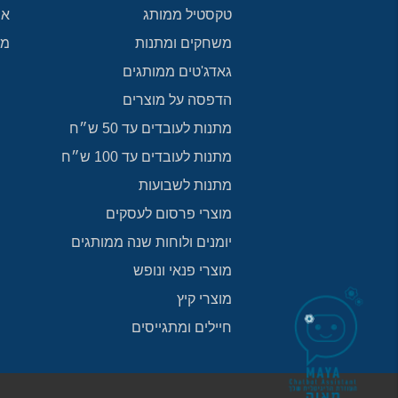
טקסטיל ממותג
אי
משחקים ומתנות
מת
גאדג'טים ממותגים
הדפסה על מוצרים
מתנות לעובדים עד 50 ש״ח
מתנות לעובדים עד 100 ש״ח
מתנות לשבועות
מוצרי פרסום לעסקים
יומנים ולוחות שנה ממותגים
מוצרי פנאי ונופש
מוצרי קיץ
חיילים ומתגייסים