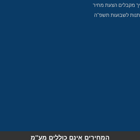
ך מקבלים הצעת מחיר
נות לשבועות תשפ"ה
המחירים אינם כוללים מע''מ