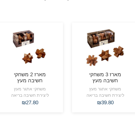
מארז 3 משחקי
מארז 2 משחקי
חשיבה מעץ
חשיבה מעץ
משחקי אתגר מעץ
משחקי אתגר מעץ
ליצירת חשיבה בריאה
ליצירת חשיבה בריאה
₪27.80
₪39.80