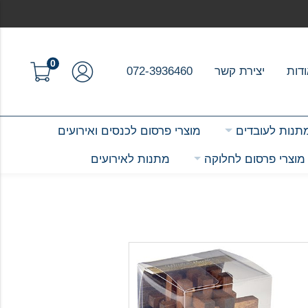
0
דות
יצירת קשר
072-3936460
תנות לעובדים
מוצרי פרסום לכנסים ואירועים
מוצרי פרסום לחלוקה
מתנות לאירועים