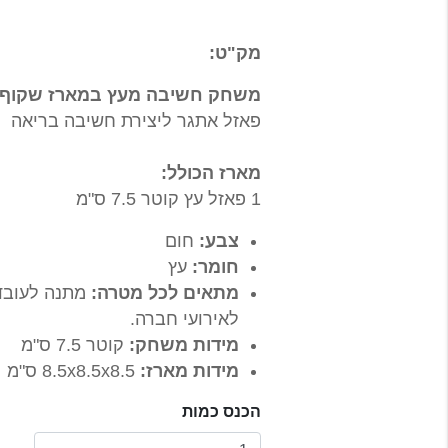
מק"ט:
משחק חשיבה מעץ במארז שקוף
פאזל אתגר ליצירת חשיבה בריאה
מארז הכולל:
1 פאזל עץ קוטר 7.5 ס"מ
צבע:
חום
חומר:
עץ
מתאים לכל מטרה:
מתנה לעובדי
לאירועי חברה.
מידות משחק:
קוטר 7.5 ס"מ
מידות מארז:
8.5x8.5x8.5 ס"מ
הכנס כמות