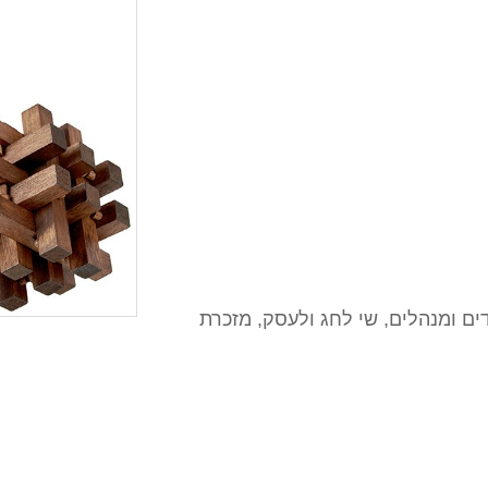
ם ומנהלים, שי לחג ולעסק, מזכרת