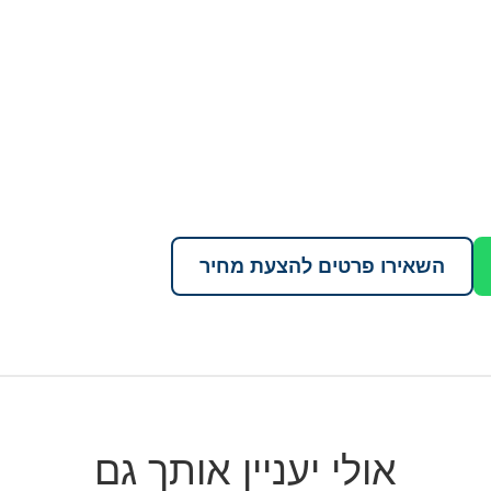
השאירו פרטים להצעת מחיר
אולי יעניין אותך גם